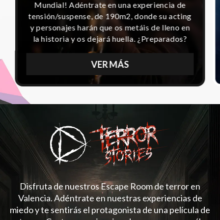
Mundial! Adéntrate en una experiencia de
tensión/suspense, de 190m2, donde su acting
y personajes harán que os metáis de lleno en
la historia y os dejará huella. ¿Preparados?
VER MÁS
Disfruta de nuestros Escape Room de terror en
Valencia. Adéntrate en nuestras experiencias de
miedo y te sentirás el protagonista de una película de