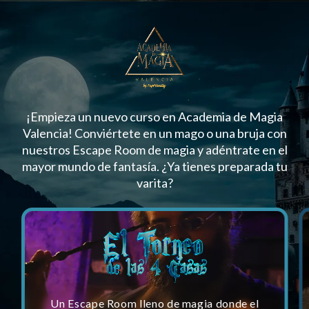
¡Empieza un nuevo curso en Academia de Magia
Valencia! Conviértete en un mago o una bruja con
nuestros Escape Room de magia y adéntrate en el
mayor mundo de fantasía. ¿Ya tienes preparada tu
varita?
Un Escape Room lleno de magia donde el