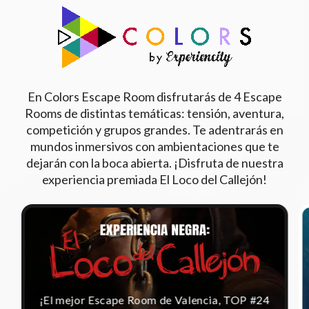
En Colors Escape Room disfrutarás de 4 Escape
Rooms de distintas temáticas: tensión, aventura,
competición y grupos grandes. Te adentrarás en
mundos inmersivos con ambientaciones que te
dejarán con la boca abierta. ¡Disfruta de nuestra
experiencia premiada El Loco del Callejón!
¡El mejor Escape Room de Valencia, TOP #24