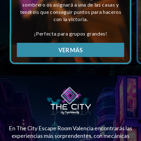
sombrero os asignará a una de las casas y
tendréis que conseguir puntos para haceros
con la victoria.
¡Perfecta para grupos grandes!
VER MÁS
En The City Escape Room Valencia encontrarás las
experiencias más sorprendentes, con mecánicas