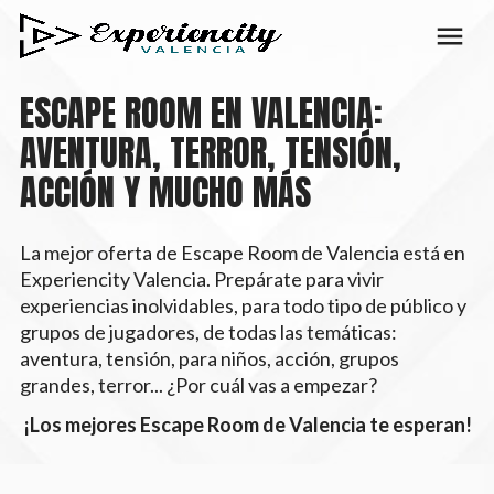
ESCAPE ROOM EN VALENCIA:
AVENTURA, TERROR, TENSIÓN,
ACCIÓN Y MUCHO MÁS
La mejor oferta de Escape Room de Valencia está en
Experiencity Valencia. Prepárate para vivir
experiencias inolvidables, para todo tipo de público y
grupos de jugadores, de todas las temáticas:
aventura, tensión, para niños, acción, grupos
grandes, terror... ¿Por cuál vas a empezar?
¡Los mejores Escape Room de Valencia te esperan!