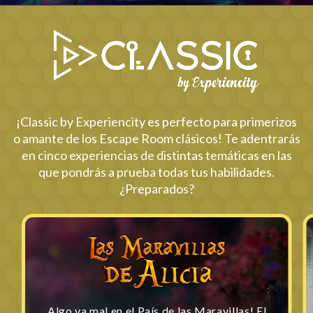
¡Classic by Experiencity es perfecto para primerizos
o amante de los Escape Room clásicos! Te adentrarás
en cinco experiencias de distintas temáticas en las
que pondrás a prueba todas tus habilidades.
¿Preparados?
Algo va mal en el País de las Maravillas! El