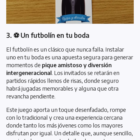
3. ⚽ Un futbolín en tu boda
El futbolín es un clásico que nunca falla. Instalar
uno en tu boda es una apuesta segura para generar
momentos de
pique amistoso y diversión
intergeneracional
. Los invitados se retarán en
partidos rápidos llenos de risas, donde seguro
habrá jugadas memorables y alguna que otra
revancha pendiente.
Este juego aporta un toque desenfadado, rompe
con lo tradicional y crea una experiencia cercana
donde tanto los más jóvenes como los mayores
disfrutan por igual. Un detalle que, aunque sencillo,