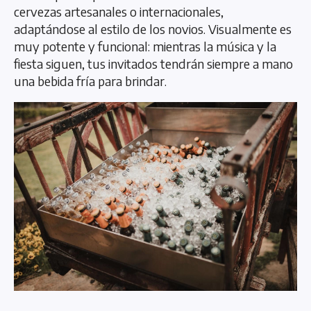
cervezas artesanales o internacionales,
adaptándose al estilo de los novios. Visualmente es
muy potente y funcional: mientras la música y la
fiesta siguen, tus invitados tendrán siempre a mano
una bebida fría para brindar.