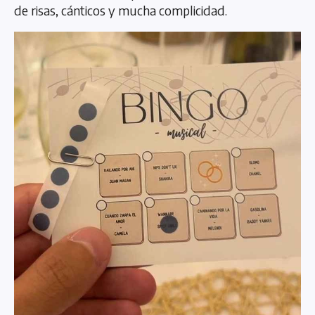
de risas, cánticos y mucha complicidad.