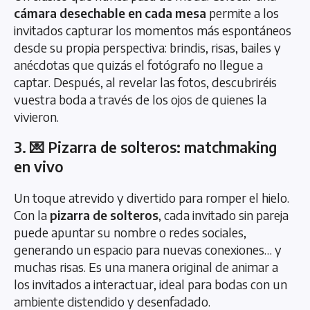
cámara desechable en cada mesa
permite a los
invitados capturar los momentos más espontáneos
desde su propia perspectiva: brindis, risas, bailes y
anécdotas que quizás el fotógrafo no llegue a
captar. Después, al revelar las fotos, descubriréis
vuestra boda a través de los ojos de quienes la
vivieron.
3. 💌 Pizarra de solteros: matchmaking
en vivo
Un toque atrevido y divertido para romper el hielo.
Con la
pizarra de solteros
, cada invitado sin pareja
puede apuntar su nombre o redes sociales,
generando un espacio para nuevas conexiones… y
muchas risas. Es una manera original de animar a
los invitados a interactuar, ideal para bodas con un
ambiente distendido y desenfadado.