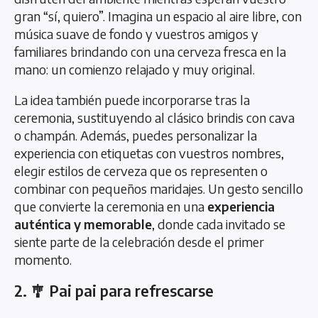
gran “sí, quiero”. Imagina un espacio al aire libre, con
música suave de fondo y vuestros amigos y
familiares brindando con una cerveza fresca en la
mano: un comienzo relajado y muy original.
La idea también puede incorporarse tras la
ceremonia, sustituyendo al clásico brindis con cava
o champán. Además, puedes personalizar la
experiencia con etiquetas con vuestros nombres,
elegir estilos de cerveza que os representen o
combinar con pequeños maridajes. Un gesto sencillo
que convierte la ceremonia en una
experiencia
auténtica y memorable
, donde cada invitado se
siente parte de la celebración desde el primer
momento.
2. 🎐 Pai pai para refrescarse