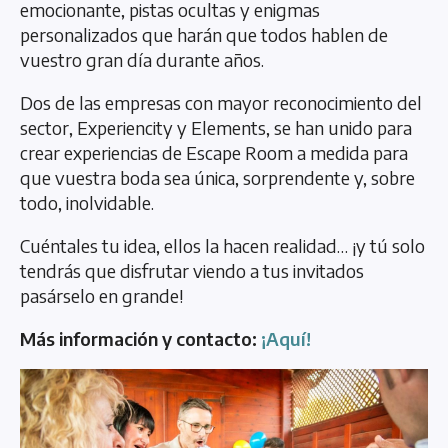
emocionante, pistas ocultas y enigmas
personalizados que harán que todos hablen de
vuestro gran día durante años.
Dos de las empresas con mayor reconocimiento del
sector, Experiencity y Elements, se han unido para
crear experiencias de Escape Room a medida para
que vuestra boda sea única, sorprendente y, sobre
todo, inolvidable.
Cuéntales tu idea, ellos la hacen realidad… ¡y tú solo
tendrás que disfrutar viendo a tus invitados
pasárselo en grande!
Más información y contacto:
¡Aquí!