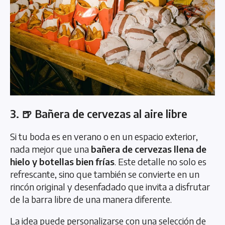
3. 🍺 Bañera de cervezas al aire libre
Si tu boda es en verano o en un espacio exterior,
nada mejor que una
bañera de cervezas llena de
hielo y botellas bien frías
. Este detalle no solo es
refrescante, sino que también se convierte en un
rincón original y desenfadado que invita a disfrutar
de la barra libre de una manera diferente.
La idea puede personalizarse con una selección de