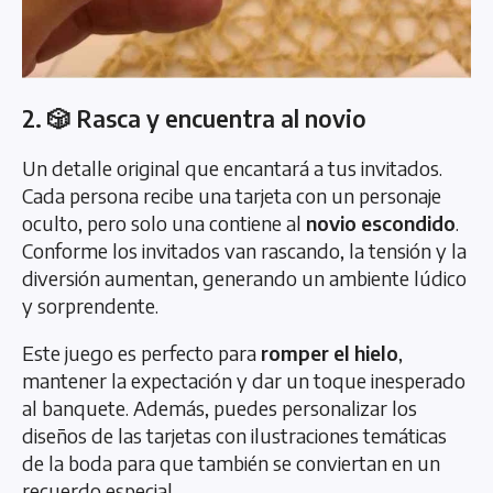
2. 🎲 Rasca y encuentra al novio
Un detalle original que encantará a tus invitados.
Cada persona recibe una tarjeta con un personaje
oculto, pero solo una contiene al
novio escondido
.
Conforme los invitados van rascando, la tensión y la
diversión aumentan, generando un ambiente lúdico
y sorprendente.
Este juego es perfecto para
romper el hielo
,
mantener la expectación y dar un toque inesperado
al banquete. Además, puedes personalizar los
diseños de las tarjetas con ilustraciones temáticas
de la boda para que también se conviertan en un
recuerdo especial.