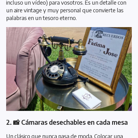
incluso un vídeo) para vosotros. Es un detalle con
un aire vintage y muy personal que convierte las
palabras en un tesoro eterno.
2. 📸 Cámaras desechables en cada mesa
Un clásico que nunca pasa de moda. Colocar una