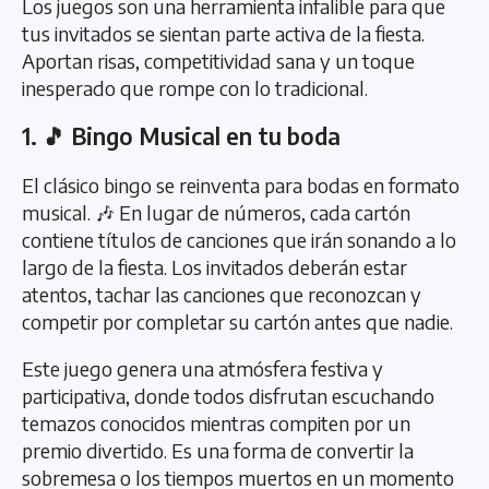
Los juegos son una herramienta infalible para que
tus invitados se sientan parte activa de la fiesta.
Aportan risas, competitividad sana y un toque
inesperado que rompe con lo tradicional.
1. 🎵 Bingo Musical en tu boda
El clásico bingo se reinventa para bodas en formato
musical. 🎶 En lugar de números, cada cartón
contiene títulos de canciones que irán sonando a lo
largo de la fiesta. Los invitados deberán estar
atentos, tachar las canciones que reconozcan y
competir por completar su cartón antes que nadie.
Este juego genera una atmósfera festiva y
participativa, donde todos disfrutan escuchando
temazos conocidos mientras compiten por un
premio divertido. Es una forma de convertir la
sobremesa o los tiempos muertos en un momento