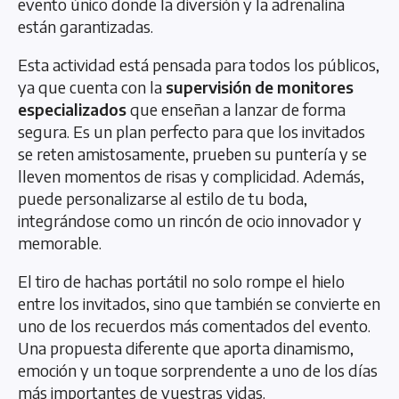
evento único donde la diversión y la adrenalina
están garantizadas.
Esta actividad está pensada para todos los públicos,
ya que cuenta con la
supervisión de monitores
especializados
que enseñan a lanzar de forma
segura. Es un plan perfecto para que los invitados
se reten amistosamente, prueben su puntería y se
lleven momentos de risas y complicidad. Además,
puede personalizarse al estilo de tu boda,
integrándose como un rincón de ocio innovador y
memorable.
El tiro de hachas portátil no solo rompe el hielo
entre los invitados, sino que también se convierte en
uno de los recuerdos más comentados del evento.
Una propuesta diferente que aporta dinamismo,
emoción y un toque sorprendente a uno de los días
más importantes de vuestras vidas.