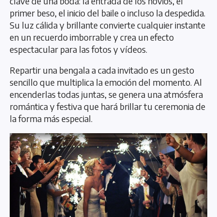
clave de una boda: la entrada de los novios, el
primer beso, el inicio del baile o incluso la despedida.
Su luz cálida y brillante convierte cualquier instante
en un recuerdo imborrable y crea un efecto
espectacular para las fotos y vídeos.
Repartir una bengala a cada invitado es un gesto
sencillo que multiplica la emoción del momento. Al
encenderlas todas juntas, se genera una atmósfera
romántica y festiva que hará brillar tu ceremonia de
la forma más especial.