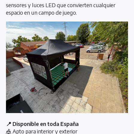
sensores y luces LED que convierten cualquier
espacio en un campo de juego.
📍 Disponible en toda España
🎪 Apto para interior y exterior