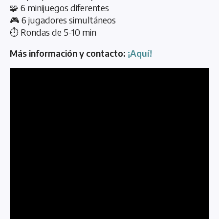
🧩 6 minijuegos diferentes
🎮 6 jugadores simultáneos
⏱️ Rondas de 5-10 min
Más información y contacto:
¡Aquí!