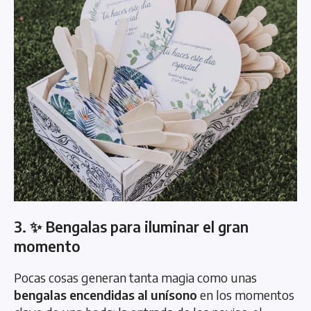
3. ✨ Bengalas para iluminar el gran
momento
Pocas cosas generan tanta magia como unas
bengalas encendidas al unísono
en los momentos