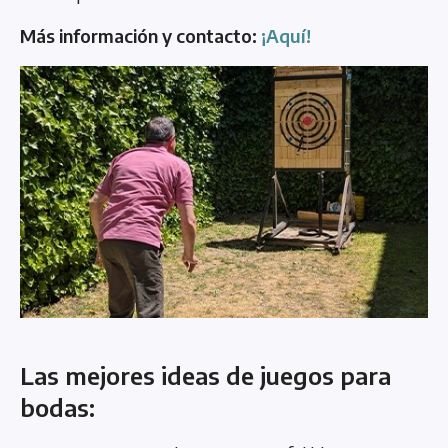
Más información y contacto:
¡Aquí!
Las mejores ideas de juegos para
bodas: