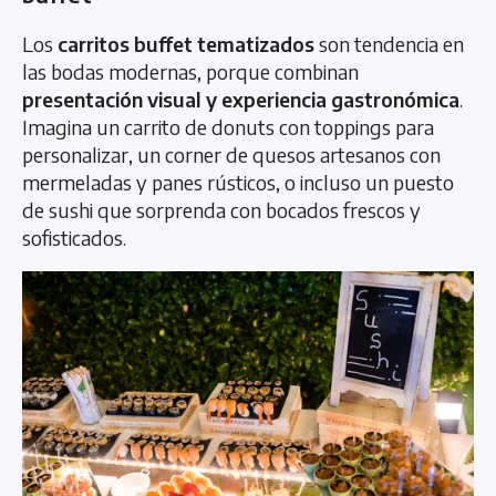
Los
carritos buffet tematizados
son tendencia en
las bodas modernas, porque combinan
presentación visual y experiencia gastronómica
.
Imagina un carrito de donuts con toppings para
personalizar, un corner de quesos artesanos con
mermeladas y panes rústicos, o incluso un puesto
de sushi que sorprenda con bocados frescos y
sofisticados.