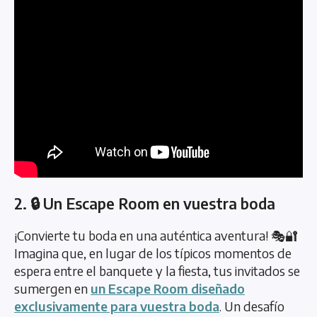
2. 🔒 Un Escape Room en vuestra boda
¡Convierte tu boda en una auténtica aventura! 🎭🔐
Imagina que, en lugar de los típicos momentos de
espera entre el banquete y la fiesta, tus invitados se
sumergen en
un Escape Room diseñado
exclusivamente para vuestra boda
. Un desafío