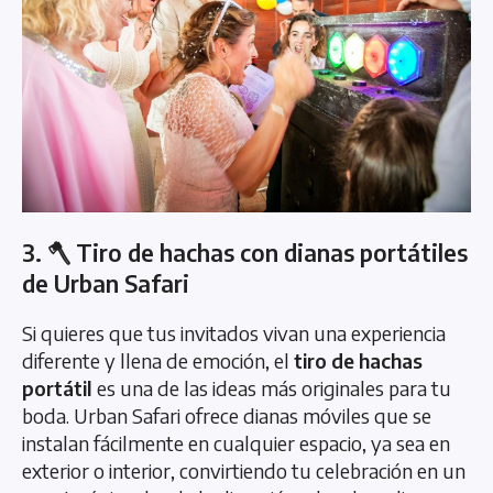
3. 🪓 Tiro de hachas con dianas portátiles
de Urban Safari
Si quieres que tus invitados vivan una experiencia
diferente y llena de emoción, el
tiro de hachas
portátil
es una de las ideas más originales para tu
boda. Urban Safari ofrece dianas móviles que se
instalan fácilmente en cualquier espacio, ya sea en
exterior o interior, convirtiendo tu celebración en un