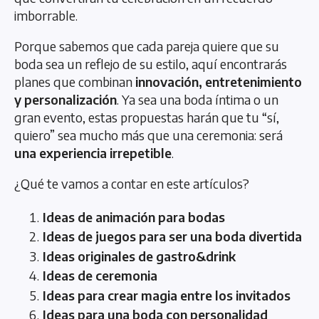
imborrable.
Porque sabemos que cada pareja quiere que su
boda sea un reflejo de su estilo, aquí encontrarás
planes que combinan
innovación, entretenimiento
y personalización
. Ya sea una boda íntima o un
gran evento, estas propuestas harán que tu “sí,
quiero” sea mucho más que una ceremonia: será
una experiencia irrepetible
.
¿Qué te vamos a contar en este artículos?
Ideas de animación para bodas
Ideas de juegos para ser una boda divertida
Ideas originales de gastro&drink
Ideas de ceremonia
Ideas para crear magia entre los invitados
Ideas para una boda con personalidad