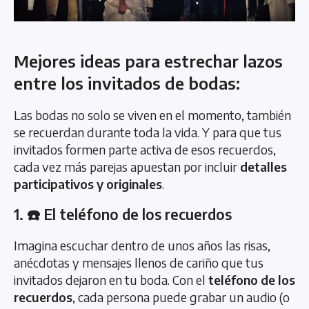
Mejores ideas para estrechar lazos
entre los invitados de bodas:
Las bodas no solo se viven en el momento, también
se recuerdan durante toda la vida. Y para que tus
invitados formen parte activa de esos recuerdos,
cada vez más parejas apuestan por incluir
detalles
participativos y originales
.
1. ☎️ El teléfono de los recuerdos
Imagina escuchar dentro de unos años las risas,
anécdotas y mensajes llenos de cariño que tus
invitados dejaron en tu boda. Con el
teléfono de los
recuerdos
, cada persona puede grabar un audio (o