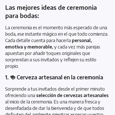
Las mejores ideas de ceremonia
para bodas:
La ceremonia es el momento más esperado de una
boda, ese instante mágico en el que todo comienza.
Cada detalle cuenta para hacerla
personal,
emotiva y memorable
, y cada vez más parejas
apuestan por añadir toques originales que
sorprendan a sus invitados y reflejen su estilo
propio.
1. 🍻 Cerveza artesanal en la ceremonia
Sorprende a tus invitados desde el primer minuto
ofreciendo una
selección de cervezas artesanales
al inicio de la ceremonia. Es una manera fresca y
desenfadada de dar la bienvenida y de que todos
disfruten del ambiente mientras esperan vuestro