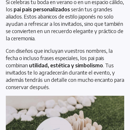
Si celebras tu boda en verano o en un espacio cálido,
los
pai pais personalizados
serán tus grandes
aliados. Estos abanicos de estilo japonés no solo
ayudan a refrescar a los invitados, sino que también
se convierten en un recuerdo elegante y práctico de
la ceremonia.
Con diseños que incluyan vuestros nombres, la
fecha o incluso frases especiales, los pai pais
combinan
utilidad, estética y simbolismo
. Tus
invitados te lo agradecerán durante el evento, y
además tendrás un detalle con mucho encanto para
conservar después.