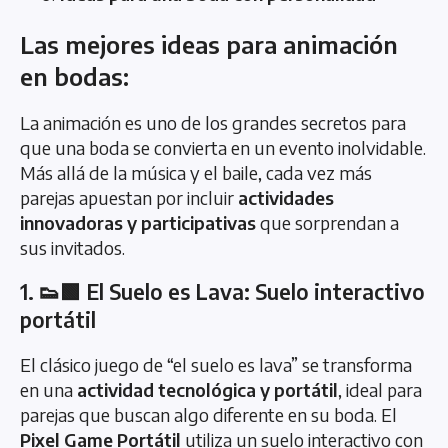
Las mejores ideas para animación
en bodas:
La animación es uno de los grandes secretos para
que una boda se convierta en un evento inolvidable.
Más allá de la música y el baile, cada vez más
parejas apuestan por incluir
actividades
innovadoras y participativas
que sorprendan a
sus invitados.
1. 👟🟩 El Suelo es Lava: Suelo interactivo
portátil
El clásico juego de “el suelo es lava” se transforma
en una
actividad tecnológica y portátil
, ideal para
parejas que buscan algo diferente en su boda. El
Pixel Game Portátil
utiliza un suelo interactivo con