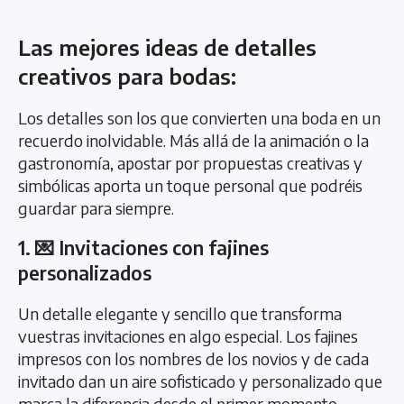
Las mejores ideas de detalles
creativos para bodas:
Los detalles son los que convierten una boda en un
recuerdo inolvidable. Más allá de la animación o la
gastronomía, apostar por propuestas creativas y
simbólicas aporta un toque personal que podréis
guardar para siempre.
1. 💌 Invitaciones con fajines
personalizados
Un detalle elegante y sencillo que transforma
vuestras invitaciones en algo especial. Los fajines
impresos con los nombres de los novios y de cada
invitado dan un aire sofisticado y personalizado que
marca la diferencia desde el primer momento.