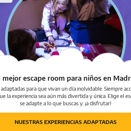
l mejor escape room para niños en Madr
 adaptadas para que vivan un día inolvidable. Siempre 
e la experiencia sea aún más divertida y única. Elige el
se adapte a lo que buscas y: ¡a disfrutar!
NUESTRAS EXPERIENCIAS ADAPTADAS