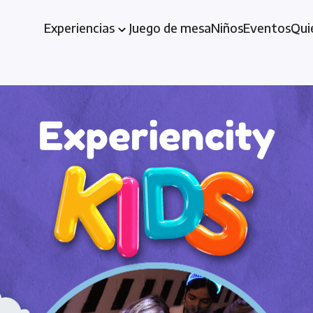
Experiencias
Juego de mesa
Niños
Eventos
Qui