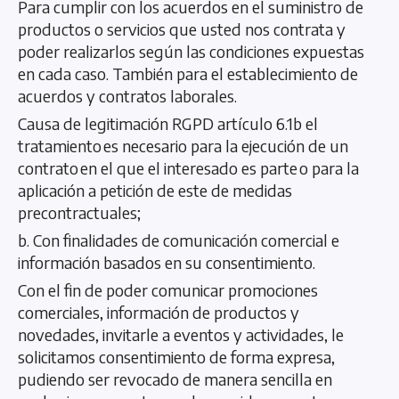
Para cumplir con los acuerdos en el suministro de
productos o servicios que usted nos contrata y
poder realizarlos según las condiciones expuestas
en cada caso. También para el establecimiento de
acuerdos y contratos laborales.
Causa de legitimación RGPD artículo 6.1b el
tratamiento es necesario para la ejecución de un
contrato en el que el interesado es parte o para la
aplicación a petición de este de medidas
precontractuales;
b. Con finalidades de comunicación comercial e
información basados en su consentimiento.
Con el fin de poder comunicar promociones
comerciales, información de productos y
novedades, invitarle a eventos y actividades, le
solicitamos consentimiento de forma expresa,
pudiendo ser revocado de manera sencilla en