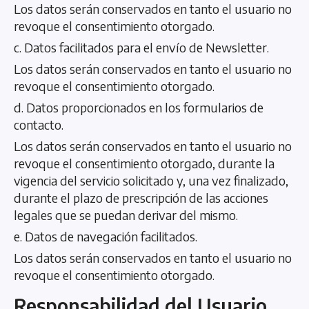
Los datos serán conservados en tanto el usuario no
revoque el consentimiento otorgado.
c. Datos facilitados para el envío de Newsletter.
Los datos serán conservados en tanto el usuario no
revoque el consentimiento otorgado.
d. Datos proporcionados en los formularios de
contacto.
Los datos serán conservados en tanto el usuario no
revoque el consentimiento otorgado, durante la
vigencia del servicio solicitado y, una vez finalizado,
durante el plazo de prescripción de las acciones
legales que se puedan derivar del mismo.
e. Datos de navegación facilitados.
Los datos serán conservados en tanto el usuario no
revoque el consentimiento otorgado.
Responsabilidad del Usuario