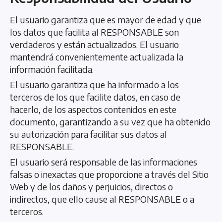
El usuario garantiza que es mayor de edad y que
los datos que facilita al RESPONSABLE son
verdaderos y están actualizados. El usuario
mantendrá convenientemente actualizada la
información facilitada.
El usuario garantiza que ha informado a los
terceros de los que facilite datos, en caso de
hacerlo, de los aspectos contenidos en este
documento, garantizando a su vez que ha obtenido
su autorización para facilitar sus datos al
RESPONSABLE.
El usuario será responsable de las informaciones
falsas o inexactas que proporcione a través del Sitio
Web y de los daños y perjuicios, directos o
indirectos, que ello cause al RESPONSABLE o a
terceros.