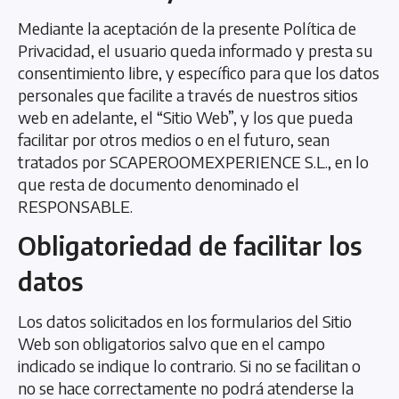
Mediante la aceptación de la presente Política de
Privacidad, el usuario queda informado y presta su
consentimiento libre, y específico para que los datos
personales que facilite a través de nuestros sitios
web en adelante, el “Sitio Web”, y los que pueda
facilitar por otros medios o en el futuro, sean
tratados por SCAPEROOMEXPERIENCE S.L., en lo
que resta de documento denominado el
RESPONSABLE.
Obligatoriedad de facilitar los
datos
Los datos solicitados en los formularios del Sitio
Web son obligatorios salvo que en el campo
indicado se indique lo contrario. Si no se facilitan o
no se hace correctamente no podrá atenderse la