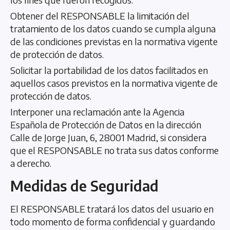
Obtener del RESPONSABLE la limitación del
tratamiento de los datos cuando se cumpla alguna
de las condiciones previstas en la normativa vigente
de protección de datos.
Solicitar la portabilidad de los datos facilitados en
aquellos casos previstos en la normativa vigente de
protección de datos.
Interponer una reclamación ante la Agencia
Española de Protección de Datos en la dirección
Calle de Jorge Juan, 6, 28001 Madrid, si considera
que el RESPONSABLE no trata sus datos conforme
a derecho.
Medidas de Seguridad
El RESPONSABLE tratará los datos del usuario en
todo momento de forma confidencial y guardando