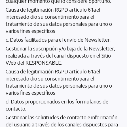
cualquier momento que lo considere oportuno.
Causa de legitimación RGPD artículo 6.1a el
interesado dio su consentimiento para el
tratamiento de sus datos personales para uno o
varios fines específicos
c. Datos facilitados para el envío de Newsletter.
Gestionar la suscripción y/o baja de la Newsletter,
realizada a través del canal dispuesto en el Sitio
Web del RESPONSABLE.
Causa de legitimación RGPD artículo 6.1a el
interesado dio su consentimiento para el
tratamiento de sus datos personales para uno o
varios fines específicos
d. Datos proporcionados en los formularios de
contacto.
Gestionar las solicitudes de contacto e información
del usuario a través de los canales dispuestos para