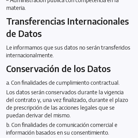
materia.
Transferencias Internacionales
de Datos
Le informamos que sus datos no serán transferidos
internacionalmente.
Conservación de los Datos
a. Con finalidades de cumplimiento contractual.
Los datos serán conservados durante la vigencia
del contrato y, una vez finalizado, durante el plazo
de prescripción de las acciones legales que se
puedan derivar del mismo.
b. Con finalidades de comunicación comercial e
información basados en su consentimiento.