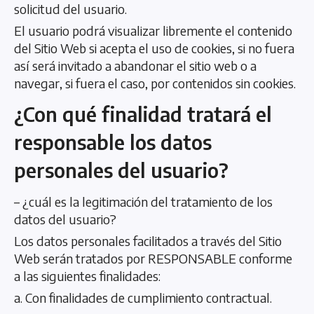
solicitud del usuario.
El usuario podrá visualizar libremente el contenido
del Sitio Web si acepta el uso de cookies, si no fuera
así será invitado a abandonar el sitio web o a
navegar, si fuera el caso, por contenidos sin cookies.
¿Con qué finalidad tratará el
responsable los datos
personales del usuario?
– ¿cuál es la legitimación del tratamiento de los
datos del usuario?
Los datos personales facilitados a través del Sitio
Web serán tratados por RESPONSABLE conforme
a las siguientes finalidades:
a. Con finalidades de cumplimiento contractual.