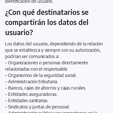
identificación de usuario.
¿Con qué destinatarios se
compartirán los datos del
usuario?
Los datos del usuario, dependiendo de la relación
que se establezca y siempre con su autorización,
podrían ser comunicados a:
– Organizaciones o personas directamente
relacionadas con el responsable.
– Organismos de la seguridad social.
– Administración tributaria.
– Bancos, cajas de ahorros y cajas rurales.
– Entidades aseguradoras.
– Entidades sanitarias.
– Sindicatos y juntas de personal.
– Administración pública con competencia en la