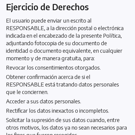
Ejercicio de Derechos
El usuario puede enviar un escrito al
RESPONSABLE, a la dirección postal o electrónica
indicada en el encabezado de la presente Política,
adjuntando fotocopia de su documento de
identidad o documento equivalente, en cualquier
momento y de manera gratuita, para:
Revocar los consentimientos otorgados.
Obtener confirmación acerca de si el
RESPONSABLE está tratando datos personales
que le conciernen.
Acceder a sus datos personales.
Rectificar los datos inexactos o incompletos.
Solicitar la supresión de sus datos cuando, entre
otros motivos, los datos ya no sean necesarios para
los fines que fueron recogidos.