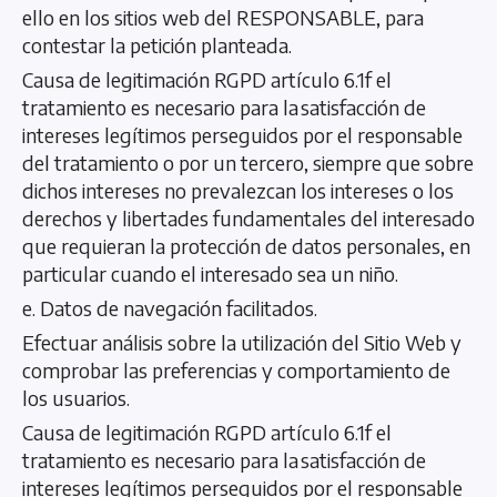
ello en los sitios web del RESPONSABLE, para
contestar la petición planteada.
Causa de legitimación RGPD artículo 6.1f el
tratamiento es necesario para la satisfacción de
intereses legítimos perseguidos por el responsable
del tratamiento o por un tercero, siempre que sobre
dichos intereses no prevalezcan los intereses o los
derechos y libertades fundamentales del interesado
que requieran la protección de datos personales, en
particular cuando el interesado sea un niño.
e. Datos de navegación facilitados.
Efectuar análisis sobre la utilización del Sitio Web y
comprobar las preferencias y comportamiento de
los usuarios.
Causa de legitimación RGPD artículo 6.1f el
tratamiento es necesario para la satisfacción de
intereses legítimos perseguidos por el responsable