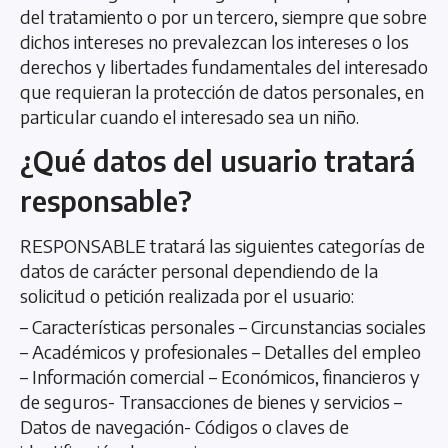
del tratamiento o por un tercero, siempre que sobre
dichos intereses no prevalezcan los intereses o los
derechos y libertades fundamentales del interesado
que requieran la protección de datos personales, en
particular cuando el interesado sea un niño.
¿Qué datos del usuario tratará
responsable?
RESPONSABLE tratará las siguientes categorías de
datos de carácter personal dependiendo de la
solicitud o petición realizada por el usuario:
– Características personales – Circunstancias sociales
– Académicos y profesionales – Detalles del empleo
– Información comercial – Económicos, financieros y
de seguros- Transacciones de bienes y servicios –
Datos de navegación- Códigos o claves de