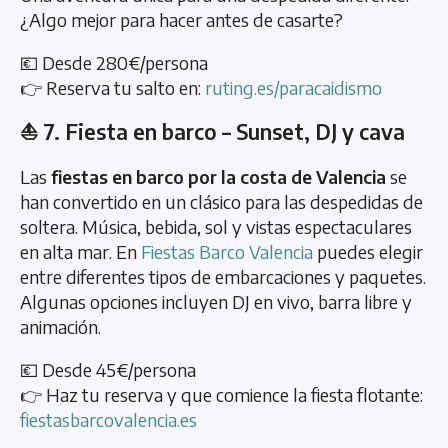
¿Algo mejor para hacer antes de casarte?
💶 Desde 280€/persona
👉 Reserva tu salto en:
ruting.es/paracaidismo
⛵ 7. Fiesta en barco – Sunset, DJ y cava
Las
fiestas en barco por la costa de Valencia
se
han convertido en un clásico para las despedidas de
soltera. Música, bebida, sol y vistas espectaculares
en alta mar. En
Fiestas Barco Valencia
puedes elegir
entre diferentes tipos de embarcaciones y paquetes.
Algunas opciones incluyen DJ en vivo, barra libre y
animación.
💶 Desde 45€/persona
👉 Haz tu reserva y que comience la fiesta flotante:
fiestasbarcovalencia.es