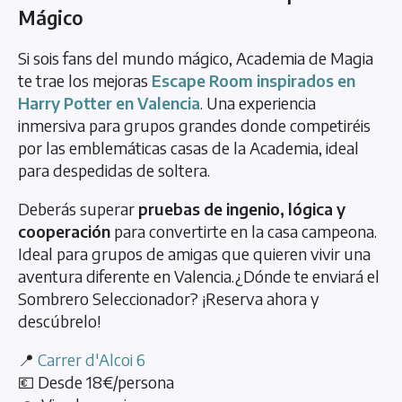
Mágico
Si sois fans del mundo mágico, Academia de Magia
te trae los mejoras
Escape Room inspirados en
Harry Potter en Valencia
. Una experiencia
inmersiva para grupos grandes donde competiréis
por las emblemáticas casas de la Academia, ideal
para despedidas de soltera.
Deberás superar
pruebas de ingenio, lógica y
cooperación
para convertirte en la casa campeona.
Ideal para grupos de amigas que quieren vivir una
aventura diferente en Valencia.¿Dónde te enviará el
Sombrero Seleccionador? ¡Reserva ahora y
descúbrelo!
📍
Carrer d'Alcoi 6
💶 Desde 18€/persona