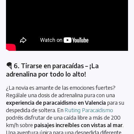
🪂 6. Tirarse en paracaídas – ¡La
adrenalina por todo lo alto!
¿La novia es amante de las emociones fuertes?
Regálale una dosis de adrenalina pura con una
experiencia de paracaidismo en Valencia
para su
despedida de soltera. En
Ruting Paracaidismo
podréis disfrutar de una caída libre a más de 200
km/h sobre
paisajes increíbles con vistas al mar
.
Una aventura única para una despedida diferente.