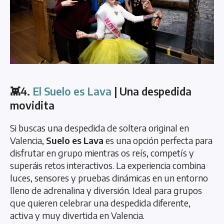
👾4.
El Suelo es Lava
| Una despedida
movidita
Si buscas una despedida de soltera original en
Valencia,
Suelo es Lava
es una opción perfecta para
disfrutar en grupo mientras os reís, competís y
superáis retos interactivos. La experiencia combina
luces, sensores y pruebas dinámicas en un entorno
lleno de adrenalina y diversión. Ideal para grupos
que quieren celebrar una despedida diferente,
activa y muy divertida en Valencia.