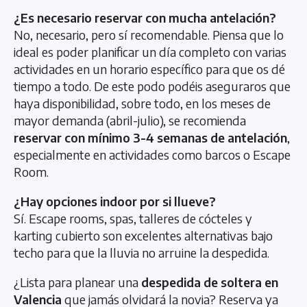
¿Es necesario reservar con mucha antelación?
No, necesario, pero sí recomendable. Piensa que lo
ideal es poder planificar un día completo con varias
actividades en un horario específico para que os dé
tiempo a todo. De este podo podéis aseguraros que
haya disponibilidad, sobre todo, en los meses de
mayor demanda (abril-julio), se recomienda
reservar con mínimo 3-4 semanas de antelación
,
especialmente en actividades como barcos o Escape
Room.
¿Hay opciones indoor por si llueve?
Sí. Escape rooms, spas, talleres de cócteles y
karting cubierto son excelentes alternativas bajo
techo para que la lluvia no arruine la despedida.
¿Lista para planear una
despedida de soltera en
Valencia
que jamás olvidará la novia? Reserva ya