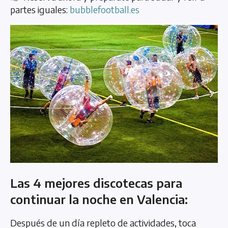
partes iguales:
bubblefootball.es
Las 4 mejores discotecas para
continuar la noche en Valencia:
Después de un día repleto de actividades, toca