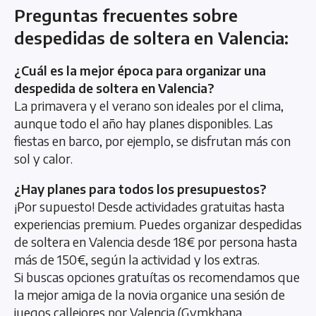
Preguntas frecuentes sobre
despedidas de soltera en Valencia:
¿Cuál es la mejor época para organizar una
despedida de soltera en Valencia?
La primavera y el verano son ideales por el clima,
aunque todo el año hay planes disponibles. Las
fiestas en barco, por ejemplo, se disfrutan más con
sol y calor.
¿Hay planes para todos los presupuestos?
¡Por supuesto! Desde actividades gratuitas hasta
experiencias premium. Puedes organizar despedidas
de soltera en Valencia desde 18€ por persona hasta
más de 150€, según la actividad y los extras.
Si buscas opciones gratuítas os recomendamos que
la mejor amiga de la novia organice una sesión de
juegos callejores por Valencia (Gymkhana,