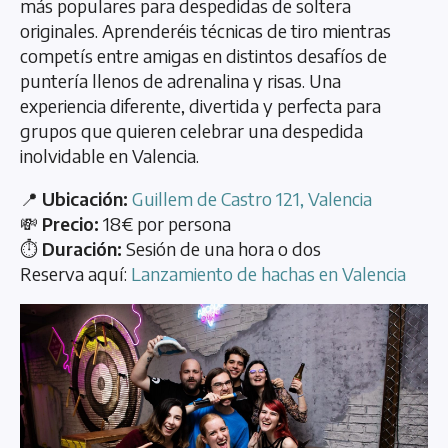
más populares para despedidas de soltera
originales. Aprenderéis técnicas de tiro mientras
competís entre amigas en distintos desafíos de
puntería llenos de adrenalina y risas. Una
experiencia diferente, divertida y perfecta para
grupos que quieren celebrar una despedida
inolvidable en Valencia.
📍
Ubicación:
Guillem de Castro 121, Valencia
💸
Precio:
18€ por persona
⏱️
Duración:
Sesión de una hora o dos
Reserva aquí:
Lanzamiento de hachas en Valencia