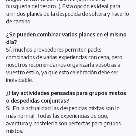
búsqueda del tesoro...). Esta opción es ideal para
unir dos planes de la despedida de soltera y hacerlo
de camino.
¿Se pueden combinar varios planes en el mismo
día?
Sí, muchos proveedores permiten packs
combinados de varias experiencias con cena, pero
nosotros recomendamos organizarla vosotras a
vuestro estilo, ya que esta celebración debe ser
inolvidable.
¿Hay actividades pensadas para grupos mixtos
o despedidas conjuntas?
Sí. En la actualidad las despedidas mixtas son lo
más normal. Todas las experiencias de ocio,
aventura y hostelería son perfectas para grupos
mixtos.