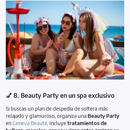
💅 8. Beauty Party en un spa exclusivo
Si buscas un plan de despedia de soltera más
relajado y glamuroso, organiza una
Beauty Party
en
Geneva Beauté
. Incluye
tratamientos de