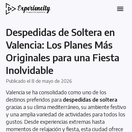
Despedidas de Soltera en
Valencia: Los Planes Más
Originales para una Fiesta
Inolvidable
Publicado el
8 de mayo de 2026
Valencia se ha consolidado como uno de los
destinos preferidos para
despedidas de soltera
gracias a su clima mediterráneo, su ambiente festivo
y una amplia variedad de actividades para todos los
gustos. Desde experiencias extremas hasta
momentos de relajación y fiesta, esta ciudad ofrece