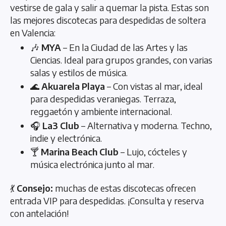
vestirse de gala y salir a quemar la pista. Estas son
las mejores discotecas para despedidas de soltera
en Valencia:
🎶
MYA
– En la Ciudad de las Artes y las
Ciencias. Ideal para grupos grandes, con varias
salas y estilos de música.
🌊
Akuarela Playa
– Con vistas al mar, ideal
para despedidas veraniegas. Terraza,
reggaetón y ambiente internacional.
🎧
La3 Club
– Alternativa y moderna. Techno,
indie y electrónica.
🍸
Marina Beach Club
– Lujo, cócteles y
música electrónica junto al mar.
💃
Consejo:
muchas de estas discotecas ofrecen
entrada VIP para despedidas. ¡Consulta y reserva
con antelación!