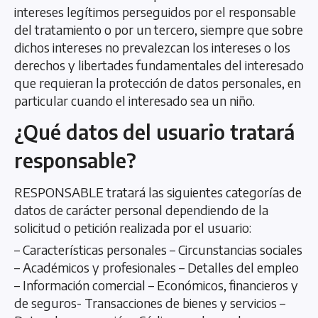
intereses legítimos perseguidos por el responsable
del tratamiento o por un tercero, siempre que sobre
dichos intereses no prevalezcan los intereses o los
derechos y libertades fundamentales del interesado
que requieran la protección de datos personales, en
particular cuando el interesado sea un niño.
¿Qué datos del usuario tratará
responsable?
RESPONSABLE tratará las siguientes categorías de
datos de carácter personal dependiendo de la
solicitud o petición realizada por el usuario:
– Características personales – Circunstancias sociales
– Académicos y profesionales – Detalles del empleo
– Información comercial – Económicos, financieros y
de seguros- Transacciones de bienes y servicios –