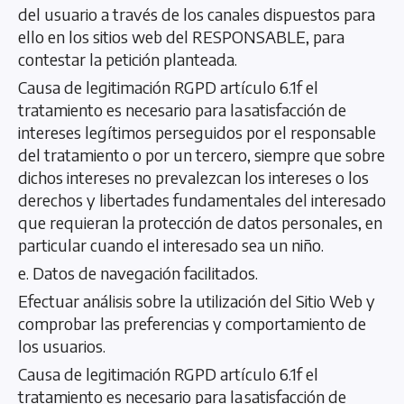
del usuario a través de los canales dispuestos para
ello en los sitios web del RESPONSABLE, para
contestar la petición planteada.
Causa de legitimación RGPD artículo 6.1f el
tratamiento es necesario para la satisfacción de
intereses legítimos perseguidos por el responsable
del tratamiento o por un tercero, siempre que sobre
dichos intereses no prevalezcan los intereses o los
derechos y libertades fundamentales del interesado
que requieran la protección de datos personales, en
particular cuando el interesado sea un niño.
e. Datos de navegación facilitados.
Efectuar análisis sobre la utilización del Sitio Web y
comprobar las preferencias y comportamiento de
los usuarios.
Causa de legitimación RGPD artículo 6.1f el
tratamiento es necesario para la satisfacción de