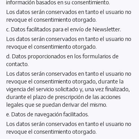
información basados en su consentimiento.
Los datos serán conservados en tanto el usuario no
revoque el consentimiento otorgado.
c. Datos facilitados para el envío de Newsletter.
Los datos serán conservados en tanto el usuario no
revoque el consentimiento otorgado.
d. Datos proporcionados en los formularios de
contacto.
Los datos serán conservados en tanto el usuario no
revoque el consentimiento otorgado, durante la
vigencia del servicio solicitado y, una vez finalizado,
durante el plazo de prescripción de las acciones
legales que se puedan derivar del mismo.
e. Datos de navegación facilitados.
Los datos serán conservados en tanto el usuario no
revoque el consentimiento otorgado.