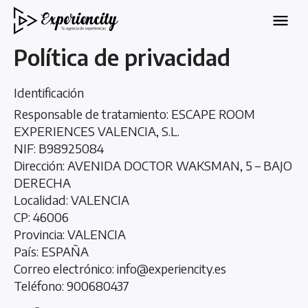
Política de privacidad
Identificación
Responsable de tratamiento: ESCAPE ROOM
EXPERIENCES VALENCIA, S.L.
NIF: B98925084
Dirección: AVENIDA DOCTOR WAKSMAN, 5 – BAJO
DERECHA
Localidad: VALENCIA
CP: 46006
Provincia: VALENCIA
País: ESPAÑA
Correo electrónico: info@experiencity.es
Teléfono: 900680437