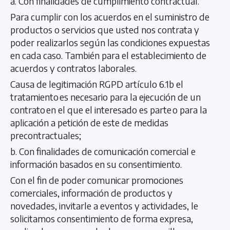
a. Con finalidades de cumplimiento contractual.
Para cumplir con los acuerdos en el suministro de
productos o servicios que usted nos contrata y
poder realizarlos según las condiciones expuestas
en cada caso. También para el establecimiento de
acuerdos y contratos laborales.
Causa de legitimación RGPD artículo 6.1b el
tratamiento es necesario para la ejecución de un
contrato en el que el interesado es parte o para la
aplicación a petición de este de medidas
precontractuales;
b. Con finalidades de comunicación comercial e
información basados en su consentimiento.
Con el fin de poder comunicar promociones
comerciales, información de productos y
novedades, invitarle a eventos y actividades, le
solicitamos consentimiento de forma expresa,