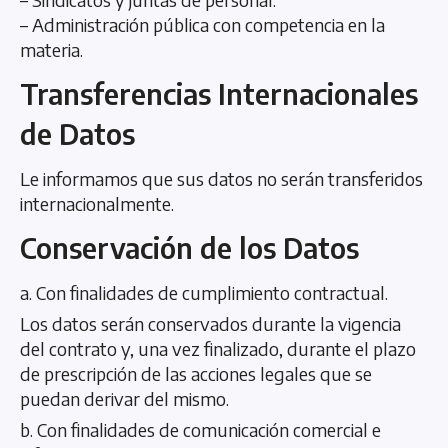
– Administración pública con competencia en la
materia.
Transferencias Internacionales
de Datos
Le informamos que sus datos no serán transferidos
internacionalmente.
Conservación de los Datos
a. Con finalidades de cumplimiento contractual.
Los datos serán conservados durante la vigencia
del contrato y, una vez finalizado, durante el plazo
de prescripción de las acciones legales que se
puedan derivar del mismo.
b. Con finalidades de comunicación comercial e