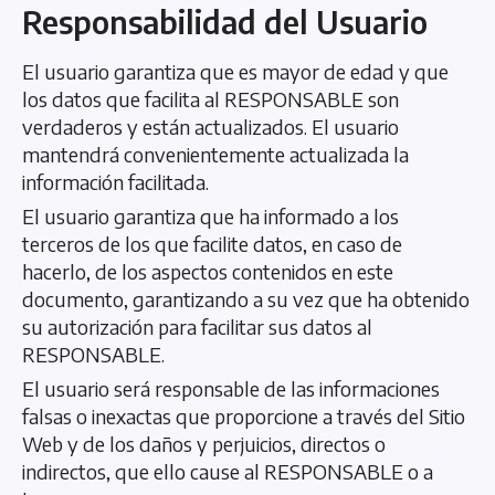
Responsabilidad del Usuario
El usuario garantiza que es mayor de edad y que
los datos que facilita al RESPONSABLE son
verdaderos y están actualizados. El usuario
mantendrá convenientemente actualizada la
información facilitada.
El usuario garantiza que ha informado a los
terceros de los que facilite datos, en caso de
hacerlo, de los aspectos contenidos en este
documento, garantizando a su vez que ha obtenido
su autorización para facilitar sus datos al
RESPONSABLE.
El usuario será responsable de las informaciones
falsas o inexactas que proporcione a través del Sitio
Web y de los daños y perjuicios, directos o
indirectos, que ello cause al RESPONSABLE o a