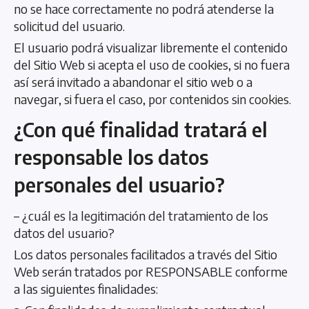
no se hace correctamente no podrá atenderse la
solicitud del usuario.
El usuario podrá visualizar libremente el contenido
del Sitio Web si acepta el uso de cookies, si no fuera
así será invitado a abandonar el sitio web o a
navegar, si fuera el caso, por contenidos sin cookies.
¿Con qué finalidad tratará el
responsable los datos
personales del usuario?
– ¿cuál es la legitimación del tratamiento de los
datos del usuario?
Los datos personales facilitados a través del Sitio
Web serán tratados por RESPONSABLE conforme
a las siguientes finalidades: