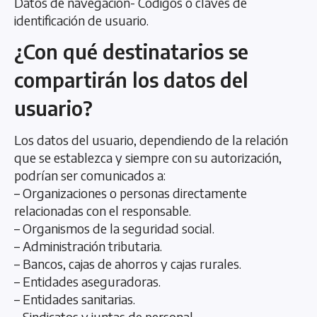
Datos de navegación- Códigos o claves de
identificación de usuario.
¿Con qué destinatarios se
compartirán los datos del
usuario?
Los datos del usuario, dependiendo de la relación
que se establezca y siempre con su autorización,
podrían ser comunicados a:
– Organizaciones o personas directamente
relacionadas con el responsable.
– Organismos de la seguridad social.
– Administración tributaria.
– Bancos, cajas de ahorros y cajas rurales.
– Entidades aseguradoras.
– Entidades sanitarias.
– Sindicatos y juntas de personal.