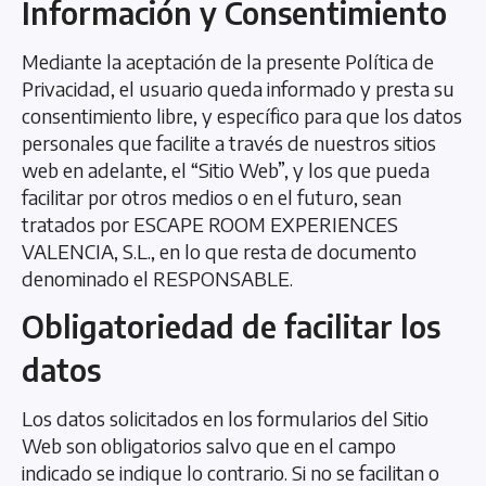
Información y Consentimiento
Mediante la aceptación de la presente Política de
Privacidad, el usuario queda informado y presta su
consentimiento libre, y específico para que los datos
personales que facilite a través de nuestros sitios
web en adelante, el “Sitio Web”, y los que pueda
facilitar por otros medios o en el futuro, sean
tratados por ESCAPE ROOM EXPERIENCES
VALENCIA, S.L., en lo que resta de documento
denominado el RESPONSABLE.
Obligatoriedad de facilitar los
datos
Los datos solicitados en los formularios del Sitio
Web son obligatorios salvo que en el campo
indicado se indique lo contrario. Si no se facilitan o