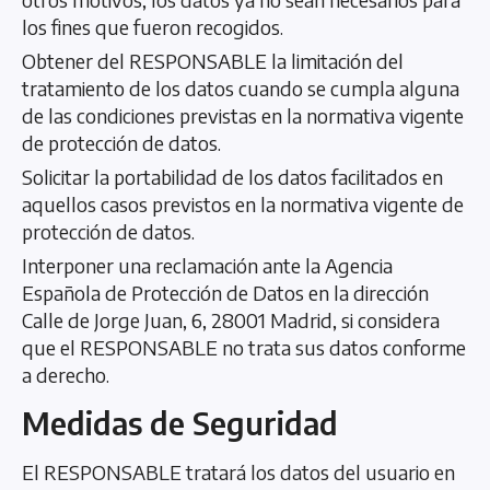
los fines que fueron recogidos.
Obtener del RESPONSABLE la limitación del
tratamiento de los datos cuando se cumpla alguna
de las condiciones previstas en la normativa vigente
de protección de datos.
Solicitar la portabilidad de los datos facilitados en
aquellos casos previstos en la normativa vigente de
protección de datos.
Interponer una reclamación ante la Agencia
Española de Protección de Datos en la dirección
Calle de Jorge Juan, 6, 28001 Madrid, si considera
que el RESPONSABLE no trata sus datos conforme
a derecho.
Medidas de Seguridad
El RESPONSABLE tratará los datos del usuario en