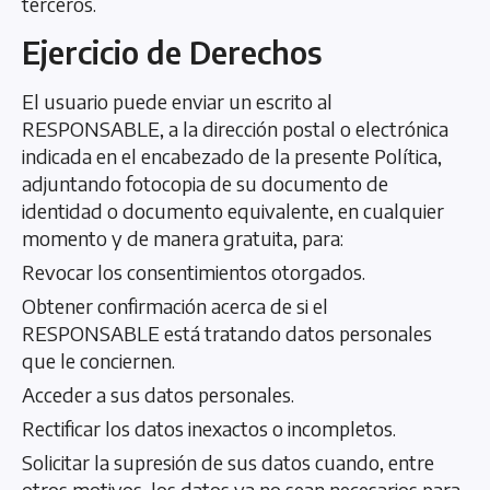
terceros.
Ejercicio de Derechos
El usuario puede enviar un escrito al
RESPONSABLE, a la dirección postal o electrónica
indicada en el encabezado de la presente Política,
adjuntando fotocopia de su documento de
identidad o documento equivalente, en cualquier
momento y de manera gratuita, para:
Revocar los consentimientos otorgados.
Obtener confirmación acerca de si el
RESPONSABLE está tratando datos personales
que le conciernen.
Acceder a sus datos personales.
Rectificar los datos inexactos o incompletos.
Solicitar la supresión de sus datos cuando, entre
otros motivos, los datos ya no sean necesarios para